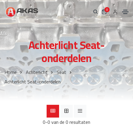
0
Achterlicht Seat-
onderdelen
Home
Achterlicht
Seat
Achterlicht Seat-onderdelen
0-0 van de 0 resultaten