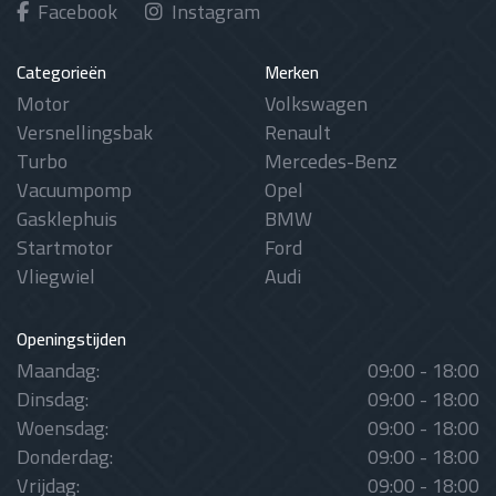
Facebook
Instagram
Categorieën
Merken
Motor
Volkswagen
Versnellingsbak
Renault
Turbo
Mercedes-Benz
Vacuumpomp
Opel
Gasklephuis
BMW
Startmotor
Ford
Vliegwiel
Audi
Openingstijden
Maandag:
09:00 - 18:00
Dinsdag:
09:00 - 18:00
Woensdag:
09:00 - 18:00
Donderdag:
09:00 - 18:00
Vrijdag:
09:00 - 18:00