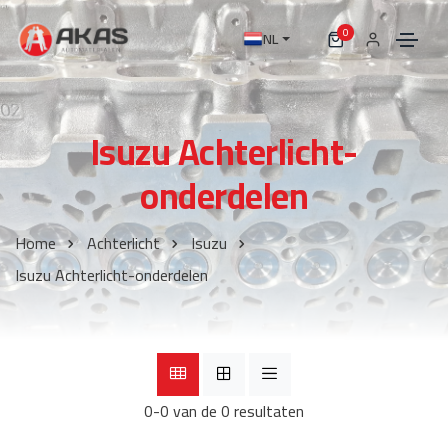
0
NL
Isuzu Achterlicht-
onderdelen
Home
Achterlicht
Isuzu
Isuzu Achterlicht-onderdelen
0-0 van de 0 resultaten