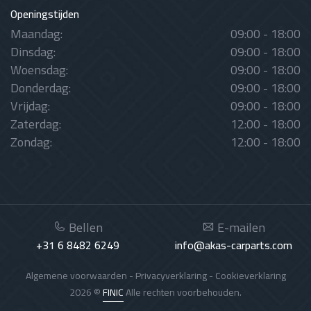
Openingstijden
Maandag:
09:00 - 18:00
Dinsdag:
09:00 - 18:00
Woensdag:
09:00 - 18:00
Donderdag:
09:00 - 18:00
Vrijdag:
09:00 - 18:00
Zaterdag:
12:00 - 18:00
Zondag:
12:00 - 18:00
Bellen
E-mailen
+31 6 8482 6249
info@akas-carparts.com
Algemene voorwaarden
-
Privacyverklaring
-
Cookieverklaring
2026 ©
FINIC
Alle rechten voorbehouden.