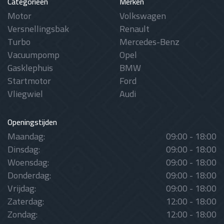
Categorieën
Merken
Motor
Volkswagen
Versnellingsbak
Renault
Turbo
Mercedes-Benz
Vacuumpomp
Opel
Gasklephuis
BMW
Startmotor
Ford
Vliegwiel
Audi
Openingstijden
Maandag:
09:00 - 18:00
Dinsdag:
09:00 - 18:00
Woensdag:
09:00 - 18:00
Donderdag:
09:00 - 18:00
Vrijdag:
09:00 - 18:00
Zaterdag:
12:00 - 18:00
Zondag:
12:00 - 18:00