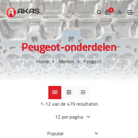
0
Peugeot-onderdelen
Home
Merken
Peugeot
1-12 van de 479 resultaten