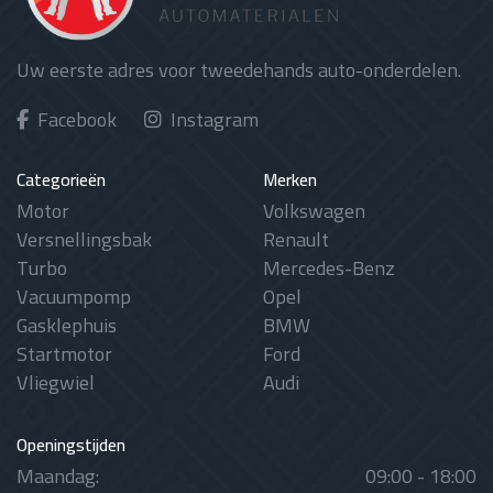
Uw eerste adres voor tweedehands auto-onderdelen.
Facebook
Instagram
Categorieën
Merken
Motor
Volkswagen
Versnellingsbak
Renault
Turbo
Mercedes-Benz
Vacuumpomp
Opel
Gasklephuis
BMW
Startmotor
Ford
Vliegwiel
Audi
Openingstijden
Maandag:
09:00 - 18:00