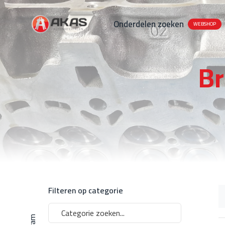
Onderdelen zoeken
WEBSHOP
Br
Filteren op categorie