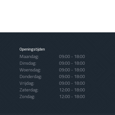
Openingstijden
Maandag:
09:00 - 18:00
Dinsdag:
09:00 - 18:00
Woensdag:
09:00 - 18:00
Donderdag:
09:00 - 18:00
Vrijdag:
09:00 - 18:00
Zaterdag:
12:00 - 18:00
Zondag:
12:00 - 18:00