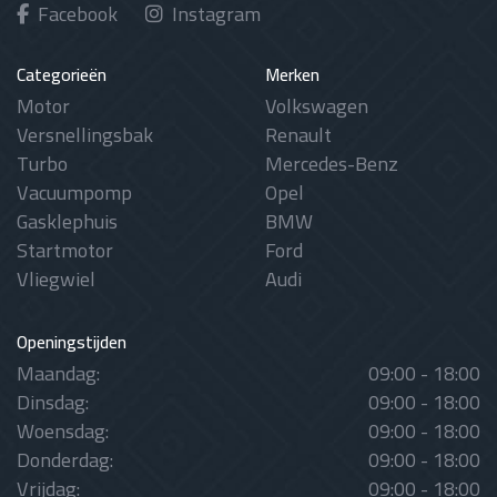
Facebook
Instagram
Categorieën
Merken
Motor
Volkswagen
Versnellingsbak
Renault
Turbo
Mercedes-Benz
Vacuumpomp
Opel
Gasklephuis
BMW
Startmotor
Ford
Vliegwiel
Audi
Openingstijden
Maandag:
09:00 - 18:00
Dinsdag:
09:00 - 18:00
Woensdag:
09:00 - 18:00
Donderdag:
09:00 - 18:00
Vrijdag:
09:00 - 18:00