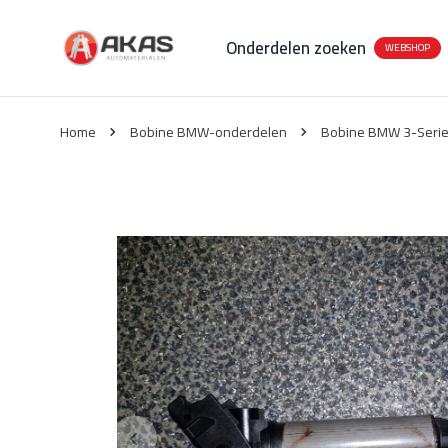
Onderdelen zoeken
WEBSHOP
Home
Bobine BMW-onderdelen
Bobine BMW 3-Serie