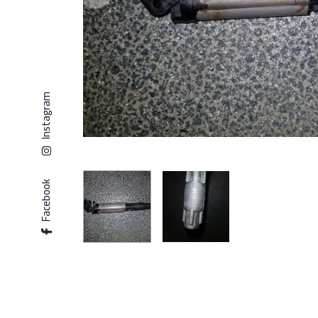
Instagram
Facebook