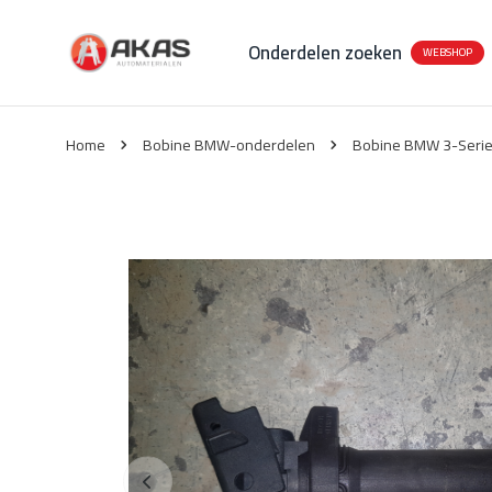
Onderdelen zoeken
WEBSHOP
Home
Bobine BMW-onderdelen
Bobine BMW 3-Serie