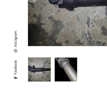
Instagram
Facebook