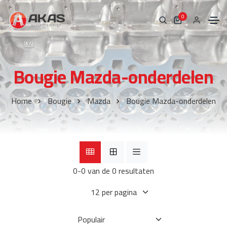
0
Bougie Mazda-onderdelen
Home
Bougie
Mazda
Bougie Mazda-onderdelen
0-0 van de 0 resultaten