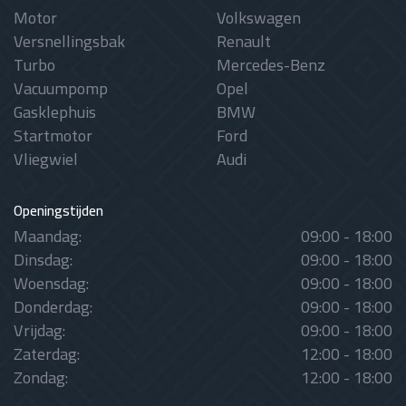
Motor
Volkswagen
Versnellingsbak
Renault
Turbo
Mercedes-Benz
Vacuumpomp
Opel
Gasklephuis
BMW
Startmotor
Ford
Vliegwiel
Audi
Openingstijden
Maandag:
09:00 - 18:00
Dinsdag:
09:00 - 18:00
Woensdag:
09:00 - 18:00
Donderdag:
09:00 - 18:00
Vrijdag:
09:00 - 18:00
Zaterdag:
12:00 - 18:00
Zondag:
12:00 - 18:00