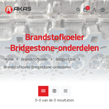
0
Brandstofkoeler
Bridgestone-onderdelen
Home
Brandstofkoeler
Bridgestone
Brandstofkoeler Bridgestone-onderdelen
0-0 van de 0 resultaten