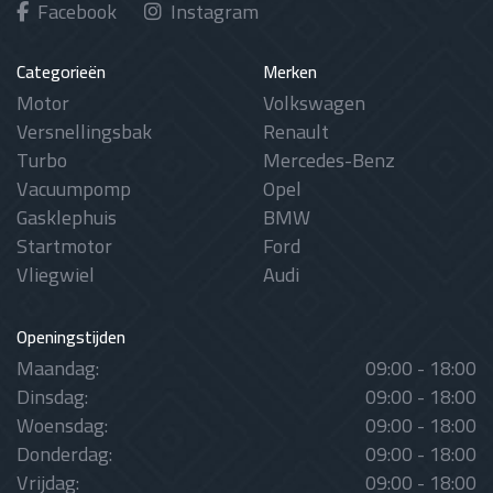
Facebook
Instagram
Categorieën
Merken
Motor
Volkswagen
Versnellingsbak
Renault
Turbo
Mercedes-Benz
Vacuumpomp
Opel
Gasklephuis
BMW
Startmotor
Ford
Vliegwiel
Audi
Openingstijden
Maandag:
09:00 - 18:00
Dinsdag:
09:00 - 18:00
Woensdag:
09:00 - 18:00
Donderdag:
09:00 - 18:00
Vrijdag:
09:00 - 18:00