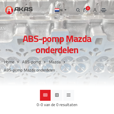
0
NL
ABS-pomp Mazda
onderdelen
Home
ABS-pomp
Mazda
ABS-pomp Mazda onderdelen
0-0 van de 0 resultaten