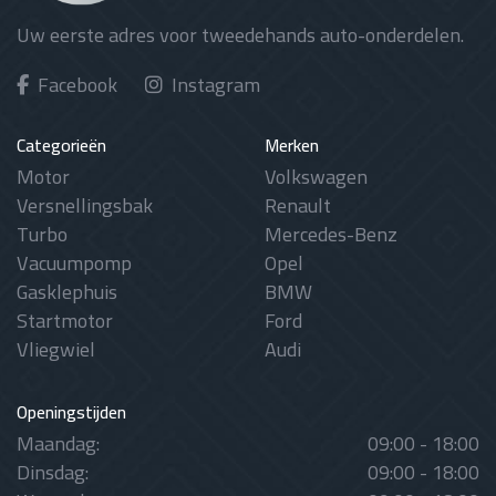
Uw eerste adres voor tweedehands auto-onderdelen.
Facebook
Instagram
Categorieën
Merken
Motor
Volkswagen
Versnellingsbak
Renault
Turbo
Mercedes-Benz
Vacuumpomp
Opel
Gasklephuis
BMW
Startmotor
Ford
Vliegwiel
Audi
Openingstijden
Maandag:
09:00 - 18:00
Dinsdag:
09:00 - 18:00