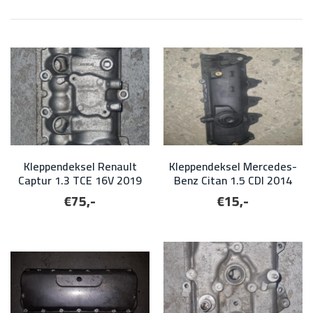
Kleppendeksel Renault
Kleppendeksel Mercedes-
Captur 1.3 TCE 16V 2019
Benz Citan 1.5 CDI 2014
€75,-
€15,-