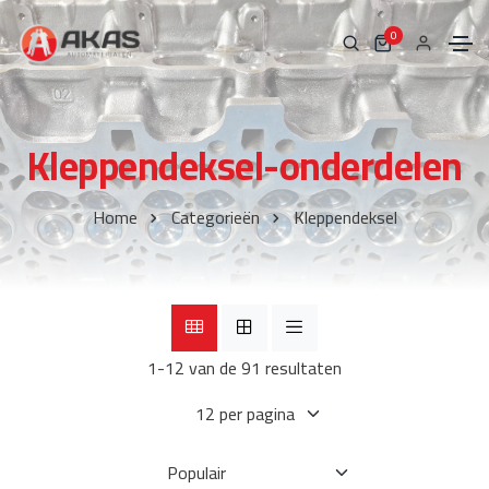
0
Kleppendeksel-onderdelen
Home
Categorieën
Kleppendeksel
1-12 van de 91 resultaten