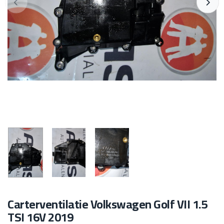
Carterventilatie Volkswagen Golf VII 1.5
TSI 16V 2019