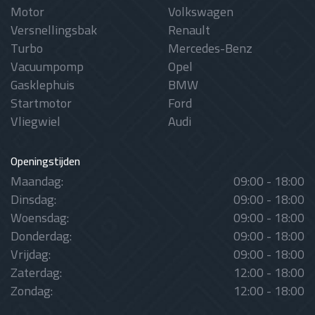
Motor
Volkswagen
Versnellingsbak
Renault
Turbo
Mercedes-Benz
Vacuumpomp
Opel
Gasklephuis
BMW
Startmotor
Ford
Vliegwiel
Audi
Openingstijden
Maandag:
09:00 - 18:00
Dinsdag:
09:00 - 18:00
Woensdag:
09:00 - 18:00
Donderdag:
09:00 - 18:00
Vrijdag:
09:00 - 18:00
Zaterdag:
12:00 - 18:00
Zondag:
12:00 - 18:00