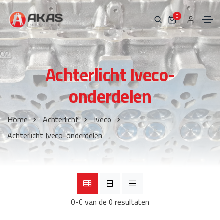
0
Achterlicht Iveco-
onderdelen
Home
Achterlicht
Iveco
Achterlicht Iveco-onderdelen
0-0 van de 0 resultaten