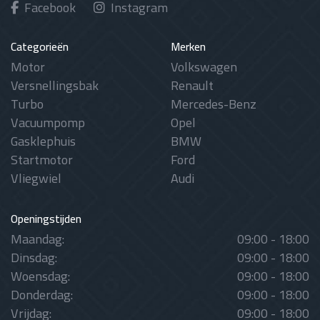
Facebook
Instagram
Categorieën
Merken
Motor
Volkswagen
Versnellingsbak
Renault
Turbo
Mercedes-Benz
Vacuumpomp
Opel
Gasklephuis
BMW
Startmotor
Ford
Vliegwiel
Audi
Openingstijden
Maandag:
09:00 - 18:00
Dinsdag:
09:00 - 18:00
Woensdag:
09:00 - 18:00
Donderdag:
09:00 - 18:00
Vrijdag:
09:00 - 18:00